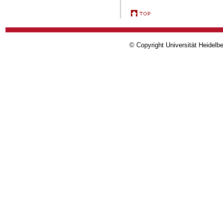
© Copyright Universität Heidelb