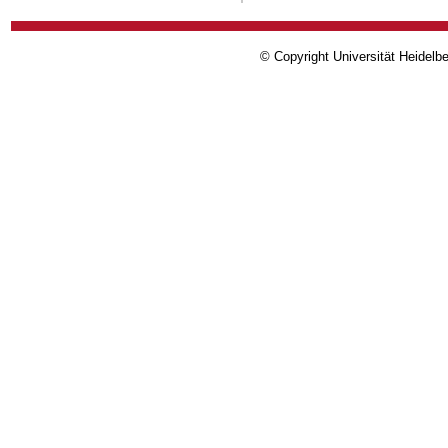
© Copyright Universität Heidelb