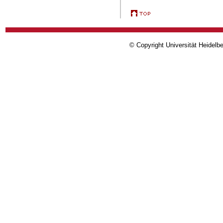
© Copyright Universität Heidelb