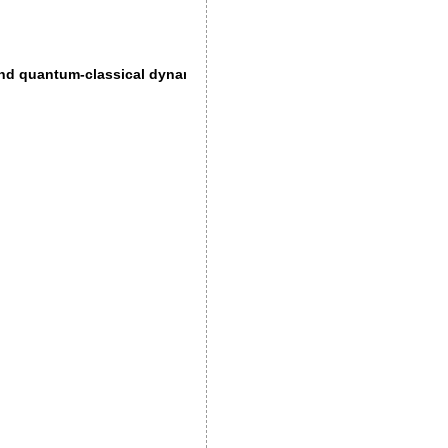
nd quantum-classical dynamics"