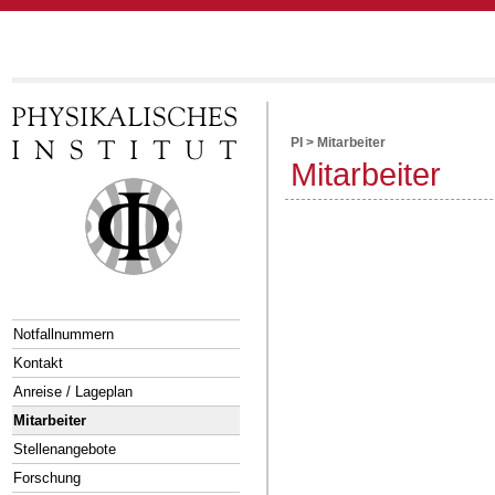
PI
>
Mitarbeiter
Mitarbeiter
Notfallnummern
Kontakt
Anreise / Lageplan
Mitarbeiter
Stellenangebote
Forschung