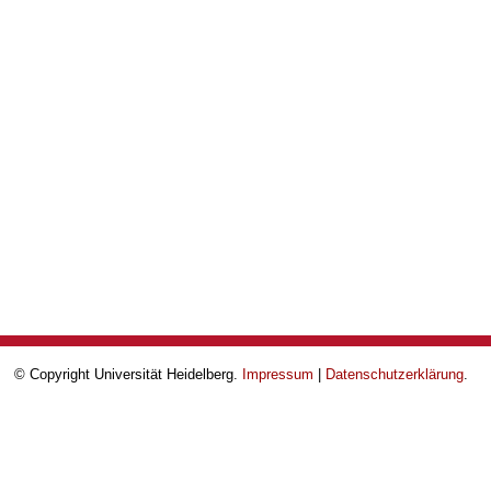
© Copyright Universität Heidelberg.
Impressum
|
Datenschutzerklärung
.