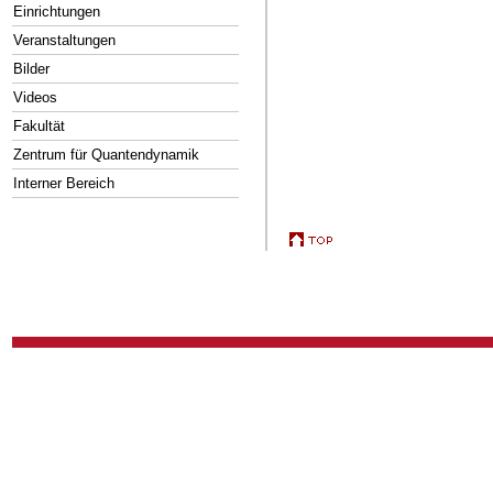
Einrichtungen
Veranstaltungen
Bilder
Videos
Fakultät
Zentrum für Quantendynamik
Interner Bereich