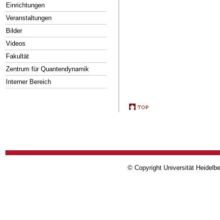
Einrichtungen
Veranstaltungen
Bilder
Videos
Fakultät
Zentrum für Quantendynamik
Interner Bereich
© Copyright Universität Heidelb