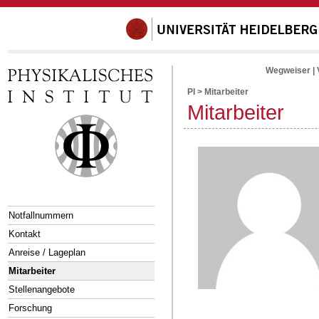
Wegweiser
|
PI
>
Mitarbeiter
Mitarbeiter
Notfallnummern
Kontakt
Anreise / Lageplan
Mitarbeiter
Stellenangebote
Forschung