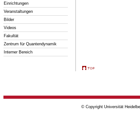
Einrichtungen
Veranstaltungen
Bilder
Videos
Fakultät
Zentrum für Quantendynamik
Interner Bereich
© Copyright Universität Heidelb