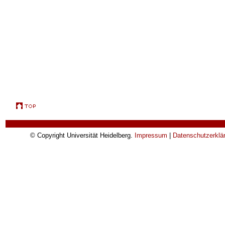
© Copyright Universität Heidelberg.
Impressum
|
Datenschutzerklä